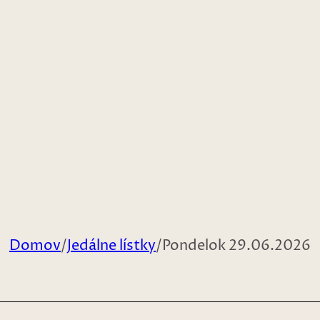
Domov
/
Jedálne lístky
/
Pondelok 29.06.2026