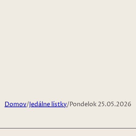
Domov
/
Jedálne lístky
/
Pondelok 25.05.2026