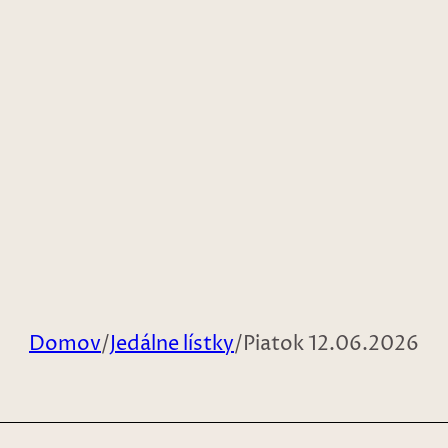
Domov
/
Jedálne lístky
/
Piatok 12.06.2026