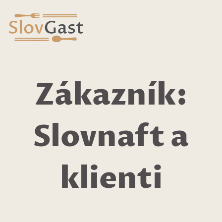
Zákazník:
Slovnaft a
klienti