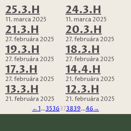
25.3.H
24.3.H
11. marca 2025
11. marca 2025
21.3.H
20.3.H
27. februára 2025
27. februára 2025
19.3.H
18.3.H
27. februára 2025
27. februára 2025
17.3.H
14.4.H
27. februára 2025
21. februára 2025
13.3.H
12.3.H
21. februára 2025
21. februára 2025
←
1
…
35
36
37
38
39
…
46
→